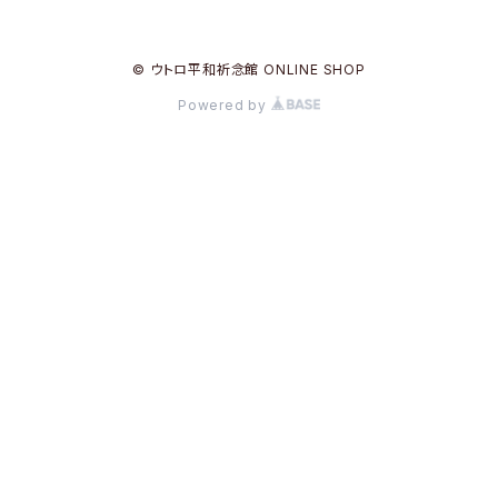
© ウトロ平和祈念館 ONLINE SHOP
Powered by