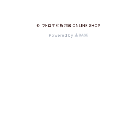
© ウトロ平和祈念館 ONLINE SHOP
Powered by