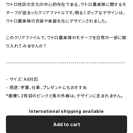
ウトロ地区の文化の中心的存在である、ウトロ農楽隊に関するモ
チーフが詰まったクリアファイルです。明るくポップなデザインは、
ウトロ農楽隊の衣装や楽器を元にデザインされました。
このクリアファイルで、ウトロ農楽隊のモチーフを日常の一部に取
り入れてみませんか？
-----------------------------------------------------------
- サイズ：A4対応
- 用途：学業、仕事、プレゼントにもおすすめ
*画像1、2枚目のピンクと青の外線は、デザインに含まれません。
International shipping available
Add to cart