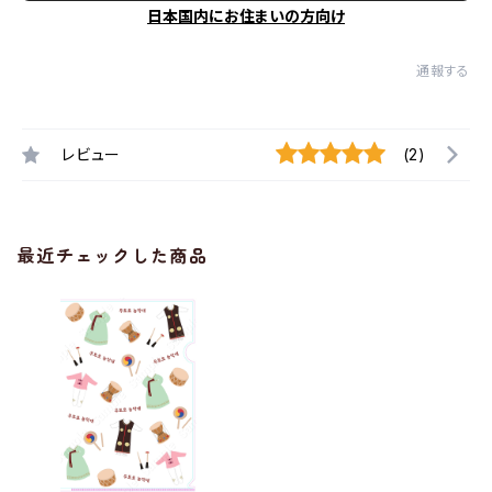
日本国内にお住まいの方向け
通報する
レビュー
(2)
最近チェックした商品