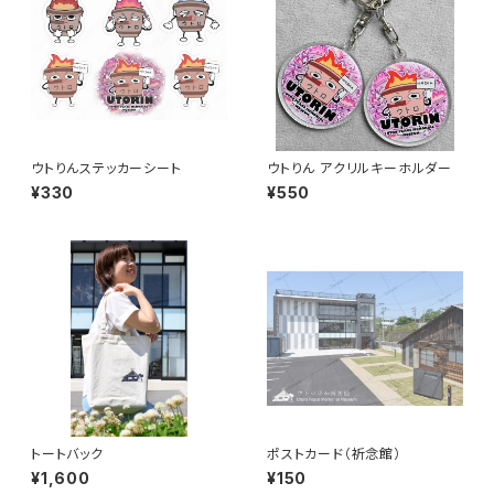
ウトりんステッカーシート
ウトりん アクリルキーホルダー
¥330
¥550
トートバック
ポストカード（祈念館）
¥1,600
¥150